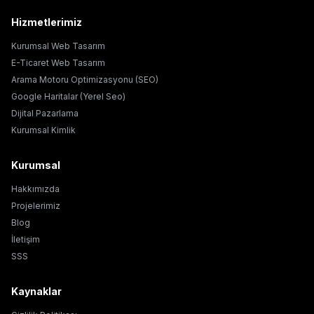
Hizmetlerimiz
Kurumsal Web Tasarım
E-Ticaret Web Tasarım
Arama Motoru Optimizasyonu (SEO)
Google Haritalar (Yerel Seo)
Dijital Pazarlama
Kurumsal Kimlik
Kurumsal
Hakkımızda
Projelerimiz
Blog
İletişim
SSS
Kaynaklar