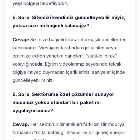
yeşil bölgeyi hedefliyoruz.
5. Soru: Sitemizi kendimiz güncelleyebilir miyiz,
yoksa size mi bağımlı kalacağız?
Cevap:
Sizi bize bağımlı kılacak karmaşık panellerden
kaçınıyoruz. Viesajans tarafından geliştirilen veya
optimize edilen yönetim panelleri, “sürükle-bırak”
kolaylığındadır. Eğitim videolarımız sayesinde teknik
bilgiye ihtiyaç duymadan içeriklerinizi saniyeler içinde
güncelleyebilirsiniz.
6. Soru: Sektörüme özel çözümler sunuyor
musunuz yoksa standart bir paket mi
uyguluyorsunuz?
Cevap:
Her sektörün dinamikleri farklıdır. Bir mobilya
firmasının “dijital katalog” ihtiyacı ile bir güneş enerjisi