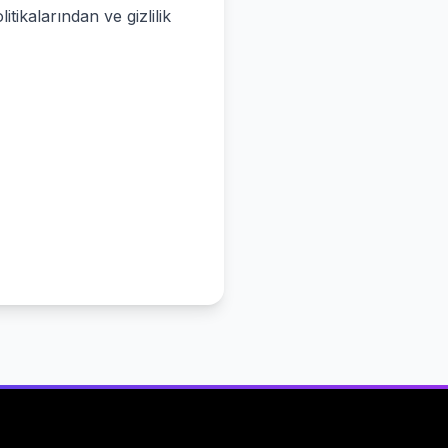
itikalarından ve gizlilik