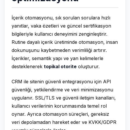
İçerik otomasyonu, sık sorulan sorulara hızlı
yanıtlar, vaka özetleri ve güncel sertifikasyon
bilgileriyle kullanıcı deneyimini zenginleştirir.
Rutine dayalı içerik üretiminde otomasyon, insan
dokunuşunu kaybetmeden verimliliği artırır.
İçerikler, semantik yapı ve yan kelimelerle
desteklenerek
topikal otorite
oluşturur.
CRM ile sitenin güvenli entegrasyonu için API
güvenliği, yetkilendirme ve veri minimizasyonu
uygulanır. SSL/TLS ve güvenli iletişim kanalları,
kullanıcı verilerinin korunmasında temel rol
oynar. Ayrıca otomasyon süreçleri, gereksiz
veri depolamadan hareket eder ve KVKK/GDPR