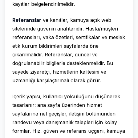
kayıtlar belgelendirilmelidir.
Referanslar
ve kanıtlar, kamuya açık web
sitelerinde güvenin anahtarıdır. Hasta/müşteri
referansları, vaka özetleri, sertifikalar ve meslek
etik kurum bildirimleri sayfalarda öne
çıkarılmalıdır. Referanslar, güncel ve
doğrulanabilir bilgilerle desteklenmelidir. Bu
sayede ziyaretçi, hizmetlerin kalitesini ve
uzmanlığı karşılaştırmalı olarak görür.
İçerik yapısı, kullanıcı yolculuğunu düşünerek
tasarlanır: ana sayfa üzerinden hizmet
sayfalarına net geçişler, iletişim bölümünden
randevu veya danışmanlık talepleri için kolay
formlar. Hız, güven ve referans üçgeni, kamuya