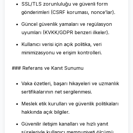
SSL/TLS zorunluluğu ve güvenli form
gönderimleri (CSRF koruması, nonce’lar).
Güncel güvenlik yamaları ve regülasyon
uyumları (KVKK/GDPR benzeri ilkeler).
Kullanıcı verisi için açık politika, veri
minimizasyonu ve erişim kontrolleri.
### Referans ve Kanıt Sunumu
Vaka özetleri, başarı hikayeleri ve uzmanlık
sertifikalarının net sergilenmesi.
Meslek etik kurulları ve güvenlik politikaları
hakkında açık bilgiler.
Güvenilir iletişim kanalları ve hızlı yanıt
süreleriyle kullanıcı memnuniyeti ölçümü.