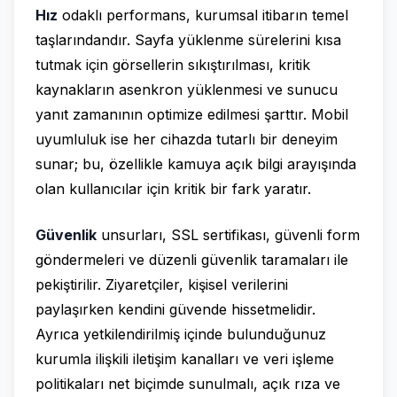
Hız
odaklı performans, kurumsal itibarın temel
taşlarındandır. Sayfa yüklenme sürelerini kısa
tutmak için görsellerin sıkıştırılması, kritik
kaynakların asenkron yüklenmesi ve sunucu
yanıt zamanının optimize edilmesi şarttır. Mobil
uyumluluk ise her cihazda tutarlı bir deneyim
sunar; bu, özellikle kamuya açık bilgi arayışında
olan kullanıcılar için kritik bir fark yaratır.
Güvenlik
unsurları, SSL sertifikası, güvenli form
göndermeleri ve düzenli güvenlik taramaları ile
pekiştirilir. Ziyaretçiler, kişisel verilerini
paylaşırken kendini güvende hissetmelidir.
Ayrıca yetkilendirilmiş içinde bulunduğunuz
kurumla ilişkili iletişim kanalları ve veri işleme
politikaları net biçimde sunulmalı, açık rıza ve