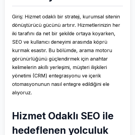
Giriş: Hizmet odaklı bir strateji, kurumsal sitenin
dönüştürücü gücünü artırır. Hizmetlerinizin her
iki tarafını da net bir şekilde ortaya koyarken,
SEO ve kullanıcı deneyimi arasında köprü
kurmak esastır. Bu bölümde, arama motoru
görünürlüğünü güçlendirmek için anahtar
kelimelerin akıllı yerleşimi, müşteri ilişkileri
yönetimi (CRM) entegrasyonu ve içerik
otomasyonunun nasıl entegre edildiğini ele
alıyoruz.
Hizmet Odaklı SEO ile
hedeflenen yolculuk