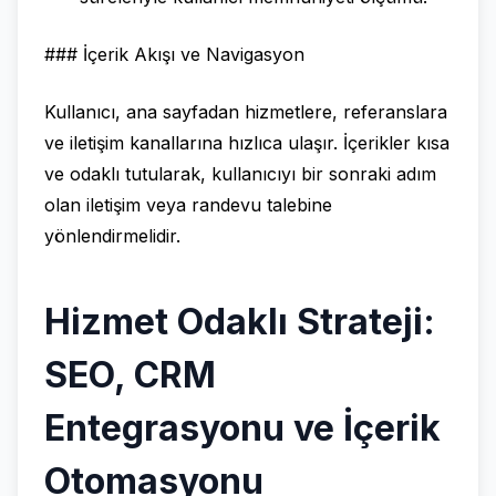
### İçerik Akışı ve Navigasyon
Kullanıcı, ana sayfadan hizmetlere, referanslara
ve iletişim kanallarına hızlıca ulaşır. İçerikler kısa
ve odaklı tutularak, kullanıcıyı bir sonraki adım
olan iletişim veya randevu talebine
yönlendirmelidir.
Hizmet Odaklı Strateji:
SEO, CRM
Entegrasyonu ve İçerik
Otomasyonu