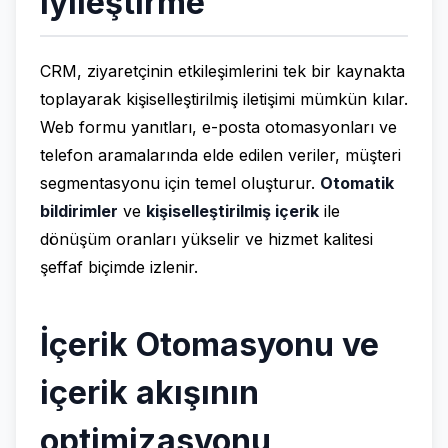
iyileştirme
CRM, ziyaretçinin etkileşimlerini tek bir kaynakta
toplayarak kişiselleştirilmiş iletişimi mümkün kılar.
Web formu yanıtları, e-posta otomasyonları ve
telefon aramalarında elde edilen veriler, müşteri
segmentasyonu için temel oluşturur.
Otomatik
bildirimler
ve
kişiselleştirilmiş içerik
ile
dönüşüm oranları yükselir ve hizmet kalitesi
şeffaf biçimde izlenir.
İçerik Otomasyonu ve
içerik akışının
optimizasyonu