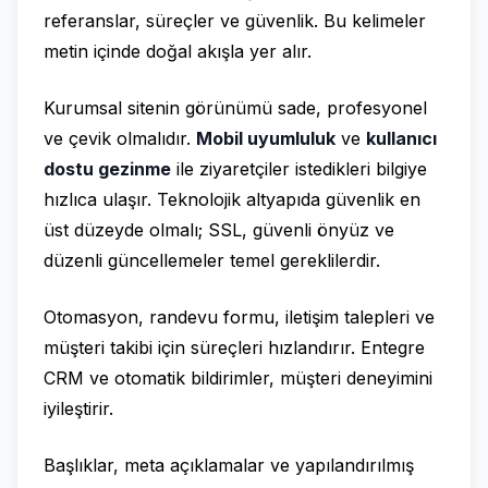
referanslar, süreçler ve güvenlik. Bu kelimeler
metin içinde doğal akışla yer alır.
Kurumsal sitenin görünümü sade, profesyonel
ve çevik olmalıdır.
Mobil uyumluluk
ve
kullanıcı
dostu gezinme
ile ziyaretçiler istedikleri bilgiye
hızlıca ulaşır. Teknolojik altyapıda güvenlik en
üst düzeyde olmalı; SSL, güvenli önyüz ve
düzenli güncellemeler temel gereklilerdir.
Otomasyon, randevu formu, iletişim talepleri ve
müşteri takibi için süreçleri hızlandırır. Entegre
CRM ve otomatik bildirimler, müşteri deneyimini
iyileştirir.
Başlıklar, meta açıklamalar ve yapılandırılmış