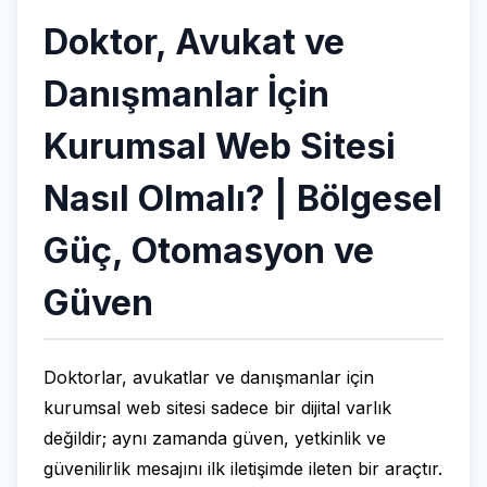
Doktor, Avukat ve
Danışmanlar İçin
Kurumsal Web Sitesi
Nasıl Olmalı? | Bölgesel
Güç, Otomasyon ve
Güven
Doktorlar, avukatlar ve danışmanlar için
kurumsal web sitesi sadece bir dijital varlık
değildir; aynı zamanda güven, yetkinlik ve
güvenilirlik mesajını ilk iletişimde ileten bir araçtır.