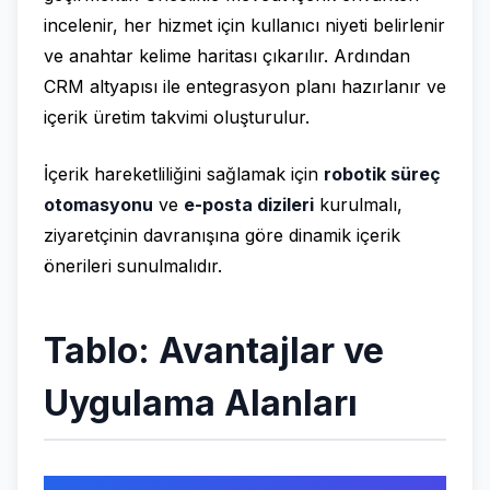
incelenir, her hizmet için kullanıcı niyeti belirlenir
ve anahtar kelime haritası çıkarılır. Ardından
CRM altyapısı ile entegrasyon planı hazırlanır ve
içerik üretim takvimi oluşturulur.
İçerik hareketliliğini sağlamak için
robotik süreç
otomasyonu
ve
e-posta dizileri
kurulmalı,
ziyaretçinin davranışına göre dinamik içerik
önerileri sunulmalıdır.
Tablo: Avantajlar ve
Uygulama Alanları