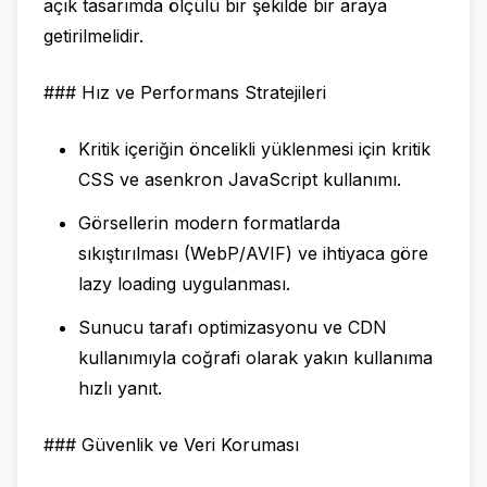
açık tasarımda ölçülü bir şekilde bir araya
getirilmelidir.
### Hız ve Performans Stratejileri
Kritik içeriğin öncelikli yüklenmesi için kritik
CSS ve asenkron JavaScript kullanımı.
Görsellerin modern formatlarda
sıkıştırılması (WebP/AVIF) ve ihtiyaca göre
lazy loading uygulanması.
Sunucu tarafı optimizasyonu ve CDN
kullanımıyla coğrafi olarak yakın kullanıma
hızlı yanıt.
### Güvenlik ve Veri Koruması