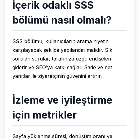
İçerik odaklı SSS
bölümü nasıl olmalı?
SSS bölümü, kullanıcıların arama niyetini
karşılayacak şekilde yapılandırılmalıdır. Sık
sorulan sorular, tarafınıza özgü endişeleri
giderir ve SEO’ya katkı sağlar. Sade ve net
yanıtlar ile ziyaretçinin güvenini artırır.
İzleme ve iyileştirme
için metrikler
Sayfa yüklenme süresi, dönüşüm oranı ve