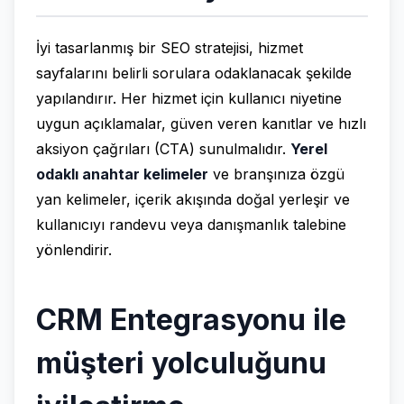
İyi tasarlanmış bir SEO stratejisi, hizmet
sayfalarını belirli sorulara odaklanacak şekilde
yapılandırır. Her hizmet için kullanıcı niyetine
uygun açıklamalar, güven veren kanıtlar ve hızlı
aksiyon çağrıları (CTA) sunulmalıdır.
Yerel
odaklı anahtar kelimeler
ve branşınıza özgü
yan kelimeler, içerik akışında doğal yerleşir ve
kullanıcıyı randevu veya danışmanlık talebine
yönlendirir.
CRM Entegrasyonu ile
müşteri yolculuğunu