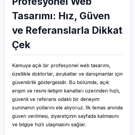
Profesyonel Web
Tasarımı: Hız, Güven
ve Referanslarla Dikkat
Çek
Kamuya açık bir profesyonel web tasarımı,
özellikle doktorlar, avukatlar ve danışmanlar için
güvenilirlik göstergesidir. Bu bölümde, açık
erişim ve resmi iletişim kanalları üzerinden hızlı,
güvenli ve referans odaklı bir deneyim
sunmanın yollarını ele alıyoruz. İlk temas anında
güven verilmesi, ziyaretçinin sayfada kalmasını
ve bilgiye hızlı ulaşmasını sağlar.