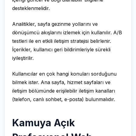
desteklenmelidir.
Analitikler, sayfa gezinme yollarını ve
dönüşümcü akışlarını izlemek için kullanılır. A/B
testleri ile en etkili iletişim stratejisi belirlenir.
İçerikler, kullanıcı geri bildirimleriyle sürekli
iyileştirilir.
Kullanıcılar en çok hangi konuları sorduğunu
bilmek ister. Ana sayfa, hizmet sayfaları ve
iletişim bölümünde erişilebilir iletişim kanalları
(telefon, canlı sohbet, e-posta) bulunmalıdır.
Kamuya Açık