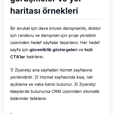
haritası örnekleri
Bir avukat için dava öncesi danışmanlık, doktor
için randevu ve danışman için proje yönetimi
üzerinden hedef sayfalar tasarlanır. Her hedef
sayfa için
güvenilirlik göstergeleri
ve
hızlı
CTA’lar
belirlenir.
1) Ziyaretçi ana sayfadan hizmet sayfasına
yönlendirilir. 2) Hizmet sayfasında kısa, net
açıklama ve vaka kanıtı bulunur. 3) Ziyaretçi
taleplerde bulunursa CRM üzerinden otomatik
bildirimler tetiklenir.