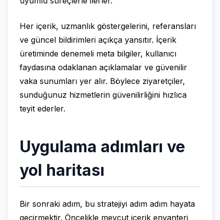
uyumlu süreçlerle ilerler.
Her içerik, uzmanlık göstergelerini, referansları
ve güncel bildirimleri açıkça yansıtır. İçerik
üretiminde denemeli meta bilgiler, kullanıcı
faydasına odaklanan açıklamalar ve güvenilir
vaka sunumları yer alır. Böylece ziyaretçiler,
sunduğunuz hizmetlerin güvenilirliğini hızlıca
teyit ederler.
Uygulama adımları ve
yol haritası
Bir sonraki adım, bu stratejiyi adım adım hayata
geçirmektir. Öncelikle mevcut içerik envanteri