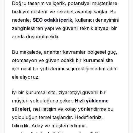
Doğru tasarım ve içerik, potansiyel müşterilere
hızlı yol gösterir ve rekabet avantajı sağlar. Bu
nedenle,
SEO odaklı içerik
, kullanıcı deneyimini
zenginleştiren yapı ve güvenli teknik altyapı bir
arada düşünülmelidir.
Bu makalede, anahtar kavramlar bölgesel güç,
otomasyon ve güven odaklı bir kurumsal site
için nasıl bir yol izlenmesi gerektiğini adım adım
ele alıyoruz.
İyi bir kurumsal site, ziyaretçiyi güvenli bir
müşteri yolculuğuna çeker.
Hızlı yüklenme
süreleri
, net iletişim ve kolay yönlendirme bu
yolculuğun temel taşlarıdır. Hedefleriniz;
bilinirlik, Aday ve müşteri edinme,