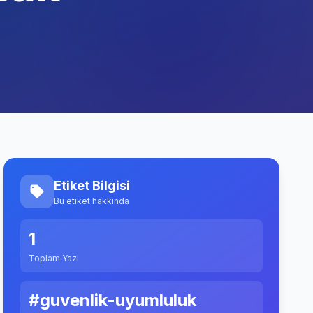
Etiket Bilgisi
Bu etiket hakkında
1
Toplam Yazı
#guvenlik-uyumluluk