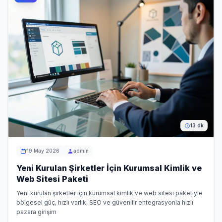
13 dk
19 May 2026
admin
Yeni Kurulan Şirketler İçin Kurumsal Kimlik ve
Web Sitesi Paketi
Yeni kurulan şirketler için kurumsal kimlik ve web sitesi paketiyle
bölgesel güç, hızlı varlık, SEO ve güvenilir entegrasyonla hızlı
pazara girişim