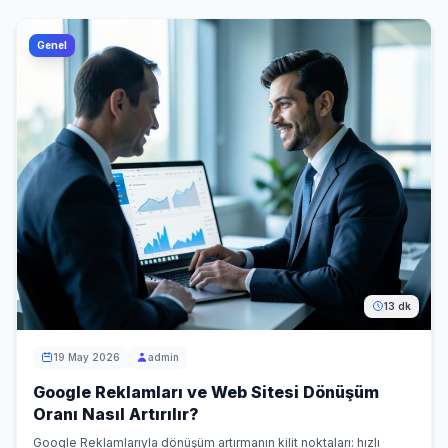
Genel
13 dk
19 May 2026
admin
Google Reklamları ve Web Sitesi Dönüşüm
Oranı Nasıl Artırılır?
Google Reklamlarıyla dönüşüm artırmanın kilit noktaları: hızlı