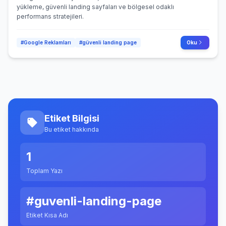
yükleme, güvenli landing sayfaları ve bölgesel odaklı
performans stratejileri.
#Google Reklamları
#güvenli landing page
Oku
Etiket Bilgisi
Bu etiket hakkında
1
Toplam Yazı
#guvenli-landing-page
Etiket Kısa Adı