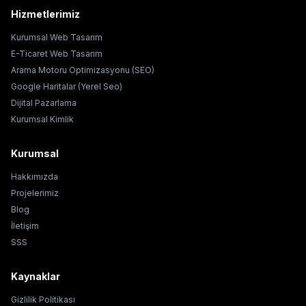
Hizmetlerimiz
Kurumsal Web Tasarım
E-Ticaret Web Tasarım
Arama Motoru Optimizasyonu (SEO)
Google Haritalar (Yerel Seo)
Dijital Pazarlama
Kurumsal Kimlik
Kurumsal
Hakkımızda
Projelerimiz
Blog
İletişim
SSS
Kaynaklar
Gizlilik Politikası