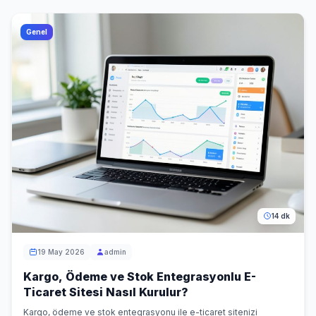
Genel
14 dk
19 May 2026
admin
Kargo, Ödeme ve Stok Entegrasyonlu E-
Ticaret Sitesi Nasıl Kurulur?
Kargo, ödeme ve stok entegrasyonu ile e-ticaret sitenizi