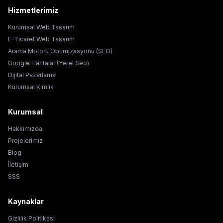
Hizmetlerimiz
Kurumsal Web Tasarım
E-Ticaret Web Tasarım
Arama Motoru Optimizasyonu (SEO)
Google Haritalar (Yerel Seo)
Dijital Pazarlama
Kurumsal Kimlik
Kurumsal
Hakkımızda
Projelerimiz
Blog
İletişim
SSS
Kaynaklar
Gizlilik Politikası