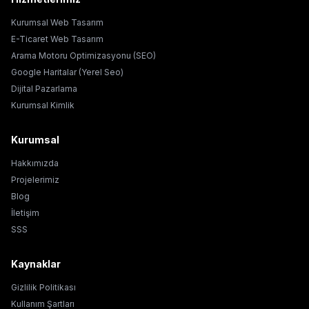
Kurumsal Web Tasarım
E-Ticaret Web Tasarım
Arama Motoru Optimizasyonu (SEO)
Google Haritalar (Yerel Seo)
Dijital Pazarlama
Kurumsal Kimlik
Kurumsal
Hakkımızda
Projelerimiz
Blog
İletişim
SSS
Kaynaklar
Gizlilik Politikası
Kullanım Şartları