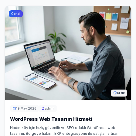
Genel
14 dk
19 May 2026
admin
WordPress Web Tasarım Hizmeti
Hadımköy için hızlı, güvenilir ve SEO odaklı WordPress web
tasarımı. Bölgeye hâkim, ERP entegrasyonu ile satışları artıran