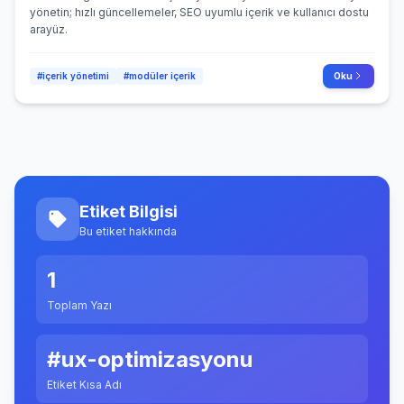
yönetin; hızlı güncellemeler, SEO uyumlu içerik ve kullanıcı dostu
arayüz.
#içerik yönetimi
#modüler içerik
Oku
Etiket Bilgisi
Bu etiket hakkında
1
Toplam Yazı
#ux-optimizasyonu
Etiket Kısa Adı