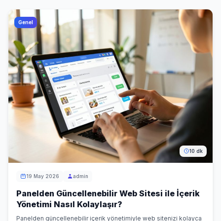
Genel
10 dk
19 May 2026
admin
Panelden Güncellenebilir Web Sitesi ile İçerik
Yönetimi Nasıl Kolaylaşır?
Panelden güncellenebilir içerik yönetimiyle web sitenizi kolayca