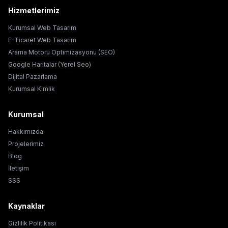
Hizmetlerimiz
Kurumsal Web Tasarım
E-Ticaret Web Tasarım
Arama Motoru Optimizasyonu (SEO)
Google Haritalar (Yerel Seo)
Dijital Pazarlama
Kurumsal Kimlik
Kurumsal
Hakkımızda
Projelerimiz
Blog
İletişim
SSS
Kaynaklar
Gizlilik Politikası