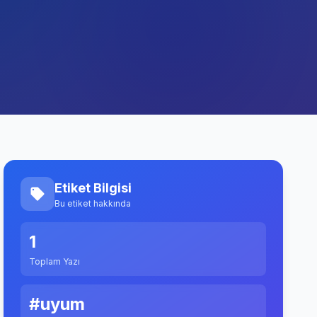
Etiket Bilgisi
Bu etiket hakkında
1
Toplam Yazı
#uyum