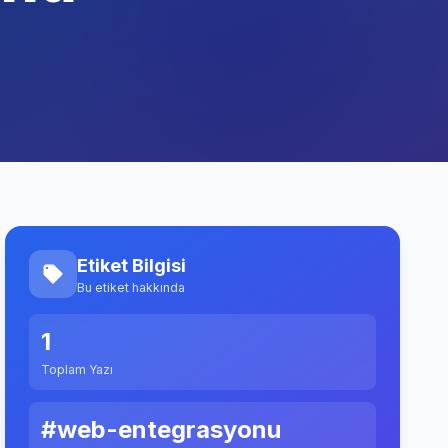
Etiket Bilgisi
Bu etiket hakkında
1
Toplam Yazı
#web-entegrasyonu