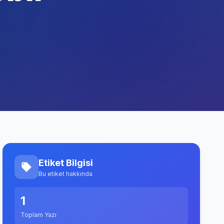
Etiket Bilgisi
Bu etiket hakkında
1
Toplam Yazı