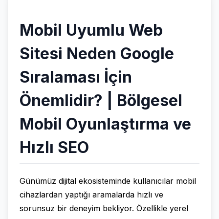
Mobil Uyumlu Web
Sitesi Neden Google
Sıralaması İçin
Önemlidir? | Bölgesel
Mobil Oyunlaştırma ve
Hızlı SEO
Günümüz dijital ekosisteminde kullanıcılar mobil
cihazlardan yaptığı aramalarda hızlı ve
sorunsuz bir deneyim bekliyor. Özellikle yerel