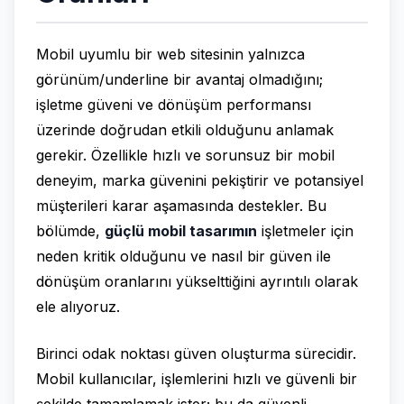
Mobil uyumlu bir web sitesinin yalnızca
görünüm/underline bir avantaj olmadığını;
işletme güveni ve dönüşüm performansı
üzerinde doğrudan etkili olduğunu anlamak
gerekir. Özellikle hızlı ve sorunsuz bir mobil
deneyim, marka güvenini pekiştirir ve potansiyel
müşterileri karar aşamasında destekler. Bu
bölümde,
güçlü mobil tasarımın
işletmeler için
neden kritik olduğunu ve nasıl bir güven ile
dönüşüm oranlarını yükselttiğini ayrıntılı olarak
ele alıyoruz.
Birinci odak noktası güven oluşturma sürecidir.
Mobil kullanıcılar, işlemlerini hızlı ve güvenli bir
şekilde tamamlamak ister; bu da güvenli