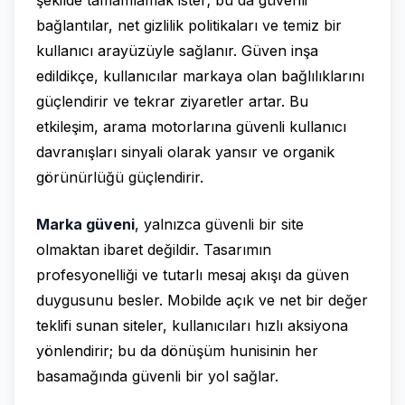
bağlantılar, net gizlilik politikaları ve temiz bir
kullanıcı arayüzüyle sağlanır. Güven inşa
edildikçe, kullanıcılar markaya olan bağlılıklarını
güçlendirir ve tekrar ziyaretler artar. Bu
etkileşim, arama motorlarına güvenli kullanıcı
davranışları sinyali olarak yansır ve organik
görünürlüğü güçlendirir.
Marka güveni
, yalnızca güvenli bir site
olmaktan ibaret değildir. Tasarımın
profesyonelliği ve tutarlı mesaj akışı da güven
duygusunu besler. Mobilde açık ve net bir değer
teklifi sunan siteler, kullanıcıları hızlı aksiyona
yönlendirir; bu da dönüşüm hunisinin her
basamağında güvenli bir yol sağlar.