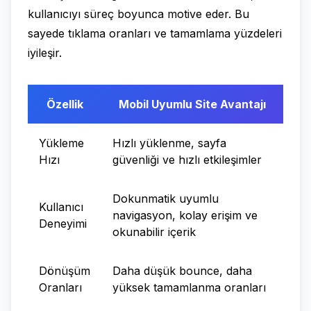
kullanıcıyı süreç boyunca motive eder. Bu
sayede tıklama oranları ve tamamlama yüzdeleri
iyileşir.
Özellik
Mobil Uyumlu Site Avantajı
Yükleme
Hızlı yüklenme, sayfa
Hızı
güvenliği ve hızlı etkileşimler
Dokunmatik uyumlu
Kullanıcı
navigasyon, kolay erişim ve
Deneyimi
okunabilir içerik
Dönüşüm
Daha düşük bounce, daha
Oranları
yüksek tamamlanma oranları