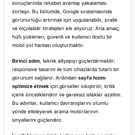
sonuçlarında rekabet avantajı yakalaması
zorlaşır. Bu bölümde, Google sıralamasında
görünürlüğü artırmak için uygulanabilir, pratik
ve ölçülebilir stratejileri ele alıyoruz. Ana amaç;
hızlı yüklenen, güvenli ve kullanıcı dostu bir
mobil yol haritası oluşturmaktır.
Birinci adım
, teknik altyapıyı güçlendirmektir:
responsive tasarım ile tüm cihazlarda tutarlı bir
görünüm sağlanır. Ardından
sayfa hızını
optimize etmek
için görseller sıkıştırılır, kritik
içerik önceliklendirir ve gereksiz istekler azaltılır.
Bu adımlar, kullanıcı davranışlarını olumlu
yönde etkileyerek arama motorlarının
sinyallerini güçlendirir.