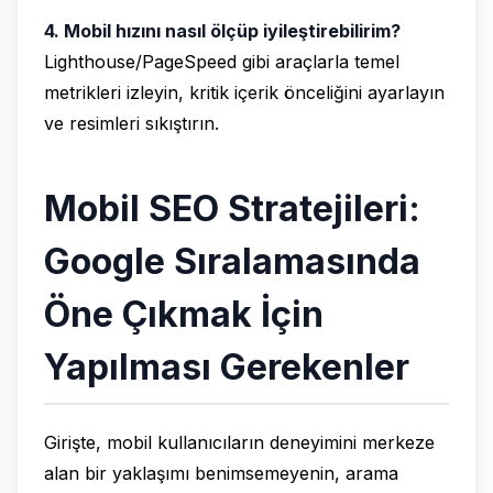
4. Mobil hızını nasıl ölçüp iyileştirebilirim?
Lighthouse/PageSpeed gibi araçlarla temel
metrikleri izleyin, kritik içerik önceliğini ayarlayın
ve resimleri sıkıştırın.
Mobil SEO Stratejileri:
Google Sıralamasında
Öne Çıkmak İçin
Yapılması Gerekenler
Girişte, mobil kullanıcıların deneyimini merkeze
alan bir yaklaşımı benimsemeyenin, arama