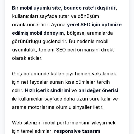
Bir mobil uyumlu site, bounce rate’i düşürür
,
kullanıcıları sayfada tutar ve dönüşüm
oranlarını artırır. Ayrıca
yerel SEO için optimize
edilmiş mobil deneyim
, bölgesel aramalarda
görünürlüğü güçlendirir. Bu nedenle mobil
uyumluluk, toplam SEO performansını direkt
olarak etkiler.
Giriş bölümünde kullanıcıyı hemen yakalamak
için net faydalar sunan kısa cümleler tercih
edilir.
Hızlı içerik sindirimi
ve
ani değer önerisi
ile kullanıcılar sayfada daha uzun süre kalır ve
arama motorlarına olumlu sinyaller iletir.
Web sitenizin mobil performansını iyileştirmek
için temel adımlar:
responsive tasarım