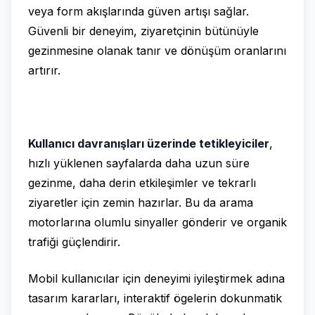
veya form akışlarında güven artışı sağlar.
Güvenli bir deneyim, ziyaretçinin bütünüyle
gezinmesine olanak tanır ve dönüşüm oranlarını
artırır.
Kullanıcı davranışları üzerinde tetikleyiciler
,
hızlı yüklenen sayfalarda daha uzun süre
gezinme, daha derin etkileşimler ve tekrarlı
ziyaretler için zemin hazırlar. Bu da arama
motorlarına olumlu sinyaller gönderir ve organik
trafiği güçlendirir.
Mobil kullanıcılar için deneyimi iyileştirmek adına
tasarım kararları, interaktif ögelerin dokunmatik