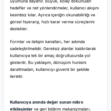
uyumuna dayanır. Büyük, kolay dokunulan
hedefler ve net yönlendirmeler, kullanıcı akışını
kesintisiz kılar. Ayrıca içeriğin okunabilirliği ve
görsel hiyerarşi, hızlı karar verme süreçlerini
destekler.
Formlar ve iletişim kanalları, her adımda
sadeleştirilmelidir. Gereksiz alanlar kaldırılarak
kullanıcıya tek bir amaç doğrultusunda yol
gösterilir. Bu yaklaşım, dönüşüm hunisini
daraltmadan, kullanıcıyı güvenli bir şekilde
ilerletir.
Kullanıcıya anında değer sunan mikro
etkileşimler
ve geri bildirim mekanizmaları,