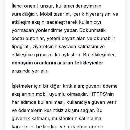
İkinci önemli unsur, kullanıcı deneyiminin
sürekliliğidir. Mobil tasarım, içerik hiyerarşisini ve
etkileşim akışını sadeleştirerek kullanıcıyı
yormadan yönlendirme yapar. Dokunmatik
dostu butonlar, yeterli beyaz alan ve okunabilir
tipografi, ziyaretçinin sayfada kalmasını ve
etkileşime girmesini kolaylaştırır. Bu etkileşimler,
dönüşüm oranlarını artıran tetikleyiciler
arasında yer alır.
İşletmeler için bir diğer kritk alan; güvenli ödeme
akışlarının mobil uyumlu olmasıdır. HTTPS’nin
her adımda kullanılması, kullanıcıya güven verir
ve ödemelerin kesintisiz akışını sağlar. Bu
güvenlik katmanı, müşterilerin satın alma
kararlarını hızlandırır ve terk etme oranını