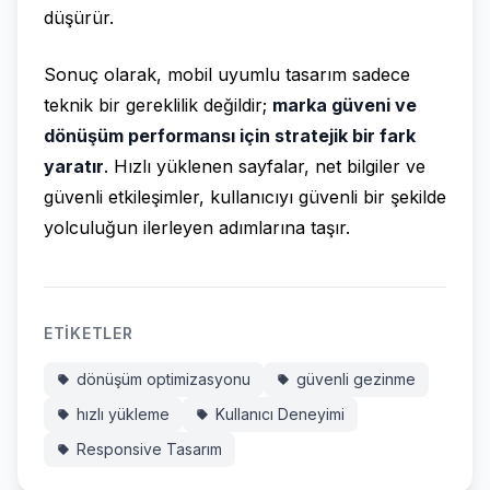
düşürür.
Sonuç olarak, mobil uyumlu tasarım sadece
teknik bir gereklilik değildir;
marka güveni ve
dönüşüm performansı için stratejik bir fark
yaratır
. Hızlı yüklenen sayfalar, net bilgiler ve
güvenli etkileşimler, kullanıcıyı güvenli bir şekilde
yolculuğun ilerleyen adımlarına taşır.
ETIKETLER
dönüşüm optimizasyonu
güvenli gezinme
hızlı yükleme
Kullanıcı Deneyimi
Responsive Tasarım