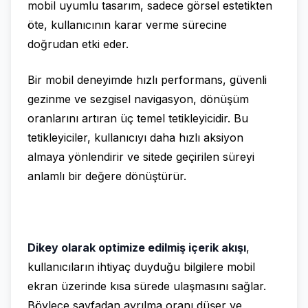
mobil uyumlu tasarım, sadece görsel estetikten
öte, kullanıcının karar verme sürecine
doğrudan etki eder.
Bir mobil deneyimde hızlı performans, güvenli
gezinme ve sezgisel navigasyon, dönüşüm
oranlarını artıran üç temel tetikleyicidir. Bu
tetikleyiciler, kullanıcıyı daha hızlı aksiyon
almaya yönlendirir ve sitede geçirilen süreyi
anlamlı bir değere dönüştürür.
Dikey olarak optimize edilmiş içerik akışı
,
kullanıcıların ihtiyaç duyduğu bilgilere mobil
ekran üzerinde kısa sürede ulaşmasını sağlar.
Böylece sayfadan ayrılma oranı düşer ve