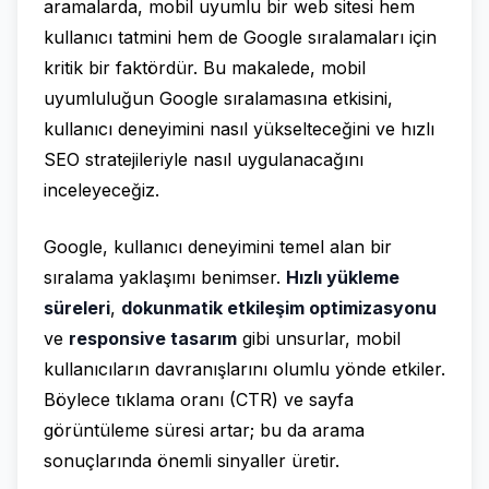
aramalarda, mobil uyumlu bir web sitesi hem
kullanıcı tatmini hem de Google sıralamaları için
kritik bir faktördür. Bu makalede, mobil
uyumluluğun Google sıralamasına etkisini,
kullanıcı deneyimini nasıl yükselteceğini ve hızlı
SEO stratejileriyle nasıl uygulanacağını
inceleyeceğiz.
Google, kullanıcı deneyimini temel alan bir
sıralama yaklaşımı benimser.
Hızlı yükleme
süreleri
,
dokunmatik etkileşim optimizasyonu
ve
responsive tasarım
gibi unsurlar, mobil
kullanıcıların davranışlarını olumlu yönde etkiler.
Böylece tıklama oranı (CTR) ve sayfa
görüntüleme süresi artar; bu da arama
sonuçlarında önemli sinyaller üretir.