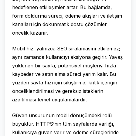
hedeflenen etkileşimler artar. Bu bağlamda,
form doldurma süreci, ödeme akışları ve iletişim
kanalları için dokunmatik dostu çözümler
öncelik kazanır.
Mobil hız, yalnızca SEO sıralamasını etkilemez;
aynı zamanda kullanıcıyı aksiyona geçirir. Yavaş
yüklenen bir sayfa, potansiyel müşteriyi hızla
kaybeder ve satın alma süreci yarım kalır. Bu
yüzden sayfa hızı için sıkıştırma, kritik içeriğin
önceliklendirilmesi ve gereksiz isteklerin
azaltılması temel uygulamalardır.
Güven unsurunun mobil dönüşümdeki rolü
büyüktür. HTTPS’nin tüm sayfalarda varlığı,
kullanıcıya güven verir ve ödeme süreçlerinde