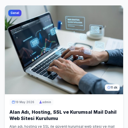
Genel
11 dk
19 May 2026
admin
Alan Adı, Hosting, SSL ve Kurumsal Mail Dahil
Web Sitesi Kurulumu
Alan adı, hosting ve SSL ile güvenli kurumsal web sitesi ve mail