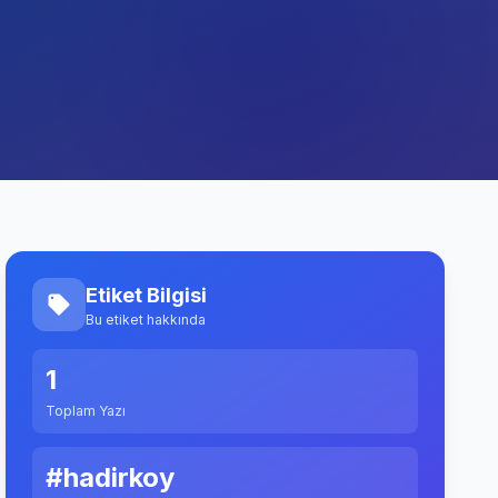
Etiket Bilgisi
Bu etiket hakkında
1
Toplam Yazı
#hadirkoy