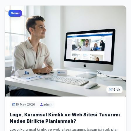
Genel
16 dk
19 May 2026
admin
Logo, Kurumsal Kimlik ve Web Sitesi Tasarımı
Neden Birlikte Planlanmalı?
Logo, kurumsal kimlik ve web sitesi tasarımı: başarı için tek plan,