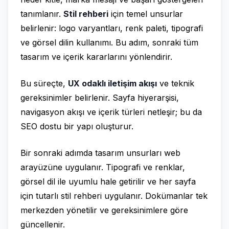
tanımlanır.
Stil rehberi
için temel unsurlar
belirlenir: logo varyantları, renk paleti, tipografi
ve görsel dilin kullanımı. Bu adım, sonraki tüm
tasarım ve içerik kararlarını yönlendirir.
Bu süreçte,
UX odaklı iletişim akışı
ve teknik
gereksinimler belirlenir. Sayfa hiyerarşisi,
navigasyon akışı ve içerik türleri netleşir; bu da
SEO dostu bir yapı oluşturur.
Bir sonraki adımda tasarım unsurları web
arayüzüne uygulanır. Tipografi ve renklar,
görsel dil ile uyumlu hale getirilir ve her sayfa
için tutarlı stil rehberi uygulanır. Dokümanlar tek
merkezden yönetilir ve gereksinimlere göre
güncellenir.