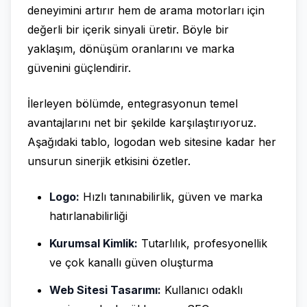
deneyimini artırır hem de arama motorları için
değerli bir içerik sinyali üretir. Böyle bir
yaklaşım, dönüşüm oranlarını ve marka
güvenini güçlendirir.
İlerleyen bölümde, entegrasyonun temel
avantajlarını net bir şekilde karşılaştırıyoruz.
Aşağıdaki tablo, logodan web sitesine kadar her
unsurun sinerjik etkisini özetler.
Logo:
Hızlı tanınabilirlik, güven ve marka
hatırlanabilirliği
Kurumsal Kimlik:
Tutarlılık, profesyonellik
ve çok kanallı güven oluşturma
Web Sitesi Tasarımı:
Kullanıcı odaklı