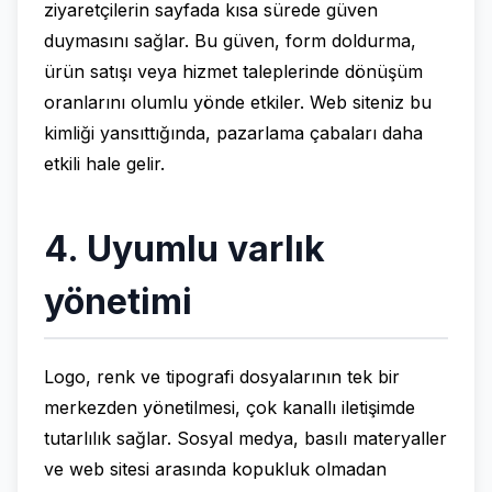
ziyaretçilerin sayfada kısa sürede güven
duymasını sağlar. Bu güven, form doldurma,
ürün satışı veya hizmet taleplerinde dönüşüm
oranlarını olumlu yönde etkiler. Web siteniz bu
kimliği yansıttığında, pazarlama çabaları daha
etkili hale gelir.
4. Uyumlu varlık
yönetimi
Logo, renk ve tipografi dosyalarının tek bir
merkezden yönetilmesi, çok kanallı iletişimde
tutarlılık sağlar. Sosyal medya, basılı materyaller
ve web sitesi arasında kopukluk olmadan