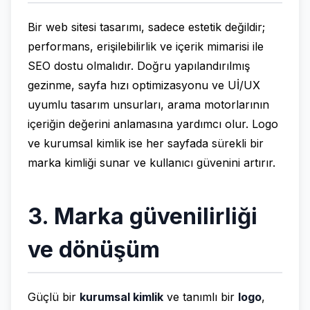
Bir web sitesi tasarımı, sadece estetik değildir;
performans, erişilebilirlik ve içerik mimarisi ile
SEO dostu olmalıdır. Doğru yapılandırılmış
gezinme, sayfa hızı optimizasyonu ve Uİ/UX
uyumlu tasarım unsurları, arama motorlarının
içeriğin değerini anlamasına yardımcı olur. Logo
ve kurumsal kimlik ise her sayfada sürekli bir
marka kimliği sunar ve kullanıcı güvenini artırır.
3. Marka güvenilirliği
ve dönüşüm
Güçlü bir
kurumsal kimlik
ve tanımlı bir
logo
,