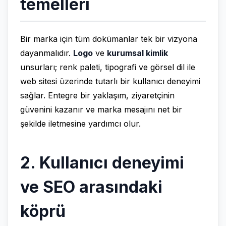
temelleri
Bir marka için tüm dokümanlar tek bir vizyona
dayanmalıdır.
Logo
ve
kurumsal kimlik
unsurları; renk paleti, tipografi ve görsel dil ile
web sitesi üzerinde tutarlı bir kullanıcı deneyimi
sağlar. Entegre bir yaklaşım, ziyaretçinin
güvenini kazanır ve marka mesajını net bir
şekilde iletmesine yardımcı olur.
2. Kullanıcı deneyimi
ve SEO arasındaki
köprü