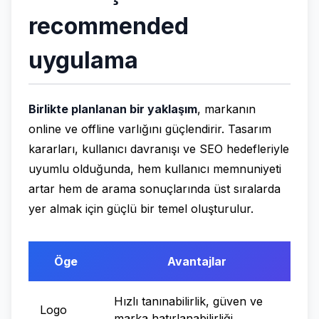
recommended
uygulama
Birlikte planlanan bir yaklaşım
, markanın
online ve offline varlığını güçlendirir. Tasarım
kararları, kullanıcı davranışı ve SEO hedefleriyle
uyumlu olduğunda, hem kullanıcı memnuniyeti
artar hem de arama sonuçlarında üst sıralarda
yer almak için güçlü bir temel oluşturulur.
Öge
Avantajlar
Hızlı tanınabilirlik, güven ve
Logo
marka hatırlanabilirliği