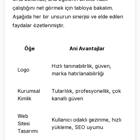
çalıştığını net görmek için tabloya bakalım.
Aşağıda her bir unsurun sinerjisi ve elde edilen
faydalar özetlenmiştir.
Öğe
Ani Avantajlar
Hızlı tanınabilirlik, güven,
Logo
marka hatırlanabilirliği
Kurumsal
Tutarlılık, profesyonellik, çok
Kimlik
kanallı güven
Web
Kullanıcı odaklı gezinme, hızlı
Sitesi
yükleme, SEO uyumu
Tasarımı