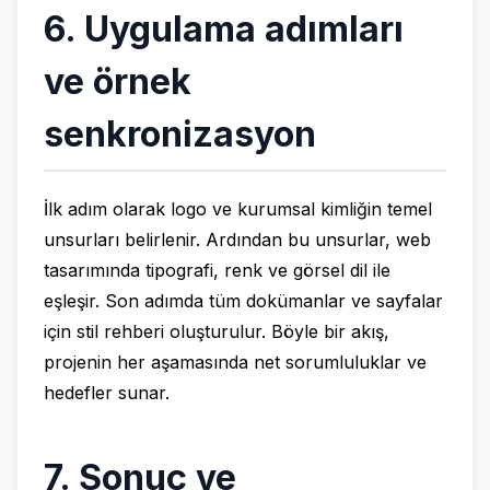
6. Uygulama adımları
ve örnek
senkronizasyon
İlk adım olarak logo ve kurumsal kimliğin temel
unsurları belirlenir. Ardından bu unsurlar, web
tasarımında tipografi, renk ve görsel dil ile
eşleşir. Son adımda tüm dokümanlar ve sayfalar
için stil rehberi oluşturulur. Böyle bir akış,
projenin her aşamasında net sorumluluklar ve
hedefler sunar.
7. Sonuç ve