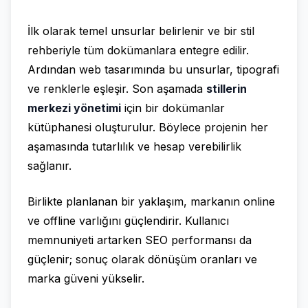
İlk olarak temel unsurlar belirlenir ve bir stil
rehberiyle tüm dokümanlara entegre edilir.
Ardından web tasarımında bu unsurlar, tipografi
ve renklerle eşleşir. Son aşamada
stillerin
merkezi yönetimi
için bir dokümanlar
kütüphanesi oluşturulur. Böylece projenin her
aşamasında tutarlılık ve hesap verebilirlik
sağlanır.
Birlikte planlanan bir yaklaşım, markanın online
ve offline varlığını güçlendirir. Kullanıcı
memnuniyeti artarken SEO performansı da
güçlenir; sonuç olarak dönüşüm oranları ve
marka güveni yükselir.