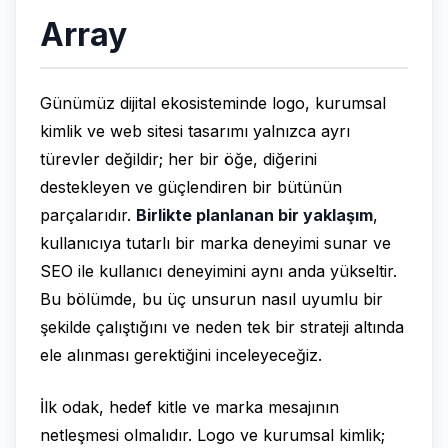
Array
Günümüz dijital ekosisteminde logo, kurumsal
kimlik ve web sitesi tasarımı yalnızca ayrı
türevler değildir; her bir öğe, diğerini
destekleyen ve güçlendiren bir bütünün
parçalarıdır.
Birlikte planlanan bir yaklaşım
,
kullanıcıya tutarlı bir marka deneyimi sunar ve
SEO ile kullanıcı deneyimini aynı anda yükseltir.
Bu bölümde, bu üç unsurun nasıl uyumlu bir
şekilde çalıştığını ve neden tek bir strateji altında
ele alınması gerektiğini inceleyeceğiz.
İlk odak, hedef kitle ve marka mesajının
netleşmesi olmalıdır. Logo ve kurumsal kimlik;