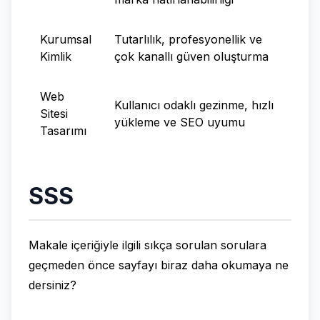
Kurumsal
Tutarlılık, profesyonellik ve
Kimlik
çok kanallı güven oluşturma
Web
Kullanıcı odaklı gezinme, hızlı
Sitesi
yükleme ve SEO uyumu
Tasarımı
SSS
Makale içeriğiyle ilgili sıkça sorulan sorulara
geçmeden önce sayfayı biraz daha okumaya ne
dersiniz?