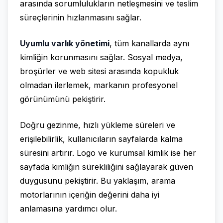
arasında sorumlulukların netleşmesini ve teslim
süreçlerinin hızlanmasını sağlar.
Uyumlu varlık yönetimi
, tüm kanallarda aynı
kimliğin korunmasını sağlar. Sosyal medya,
broşürler ve web sitesi arasında kopukluk
olmadan ilerlemek, markanın profesyonel
görünümünü pekiştirir.
Doğru gezinme, hızlı yükleme süreleri ve
erişilebilirlik, kullanıcıların sayfalarda kalma
süresini artırır. Logo ve kurumsal kimlik ise her
sayfada kimliğin sürekliliğini sağlayarak güven
duygusunu pekiştirir. Bu yaklaşım, arama
motorlarının içeriğin değerini daha iyi
anlamasına yardımcı olur.