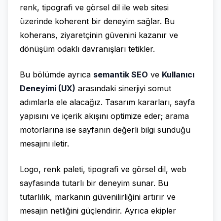
renk, tipografi ve görsel dil ile web sitesi
üzerinde koherent bir deneyim sağlar. Bu
koherans, ziyaretçinin güvenini kazanır ve
dönüşüm odaklı davranışları tetikler.
Bu bölümde ayrıca
semantik SEO
ve
Kullanıcı
Deneyimi (UX)
arasındaki sinerjiyi somut
adımlarla ele alacağız. Tasarım kararları, sayfa
yapısını ve içerik akışını optimize eder; arama
motorlarına ise sayfanın değerli bilgi sunduğu
mesajını iletir.
Logo, renk paleti, tipografi ve görsel dil, web
sayfasında tutarlı bir deneyim sunar. Bu
tutarlılık, markanın güvenilirliğini artırır ve
mesajın netliğini güçlendirir. Ayrıca ekipler