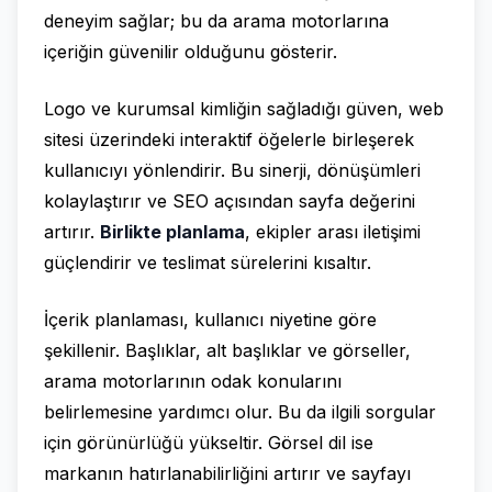
deneyim sağlar; bu da arama motorlarına
içeriğin güvenilir olduğunu gösterir.
Logo ve kurumsal kimliğin sağladığı güven, web
sitesi üzerindeki interaktif öğelerle birleşerek
kullanıcıyı yönlendirir. Bu sinerji, dönüşümleri
kolaylaştırır ve SEO açısından sayfa değerini
artırır.
Birlikte planlama
, ekipler arası iletişimi
güçlendirir ve teslimat sürelerini kısaltır.
İçerik planlaması, kullanıcı niyetine göre
şekillenir. Başlıklar, alt başlıklar ve görseller,
arama motorlarının odak konularını
belirlemesine yardımcı olur. Bu da ilgili sorgular
için görünürlüğü yükseltir. Görsel dil ise
markanın hatırlanabilirliğini artırır ve sayfayı