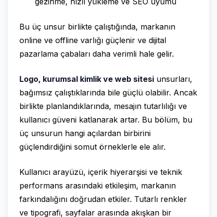
gezinme, hızlı yükleme ve SEO uyumu
Bu üç unsur birlikte çalıştığında, markanın
online ve offline varlığı güçlenir ve dijital
pazarlama çabaları daha verimli hale gelir.
Logo, kurumsal kimlik ve web sitesi
unsurları,
bağımsız çalıştıklarında bile güçlü olabilir. Ancak
birlikte planlandıklarında, mesajın tutarlılığı ve
kullanıcı güveni katlanarak artar. Bu bölüm, bu
üç unsurun hangi açılardan birbirini
güçlendirdiğini somut örneklerle ele alır.
Kullanıcı arayüzü, içerik hiyerarşisi ve teknik
performans arasındaki etkileşim, markanın
farkındalığını doğrudan etkiler. Tutarlı renkler
ve tipografi, sayfalar arasında akışkan bir