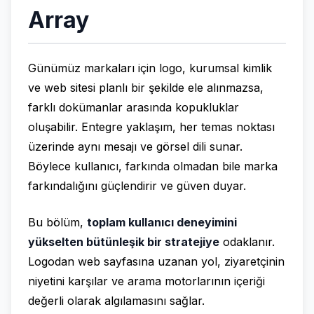
Array
Günümüz markaları için logo, kurumsal kimlik
ve web sitesi planlı bir şekilde ele alınmazsa,
farklı dokümanlar arasında kopukluklar
oluşabilir. Entegre yaklaşım, her temas noktası
üzerinde aynı mesajı ve görsel dili sunar.
Böylece kullanıcı, farkında olmadan bile marka
farkındalığını güçlendirir ve güven duyar.
Bu bölüm,
toplam kullanıcı deneyimini
yükselten bütünleşik bir stratejiye
odaklanır.
Logodan web sayfasına uzanan yol, ziyaretçinin
niyetini karşılar ve arama motorlarının içeriği
değerli olarak algılamasını sağlar.