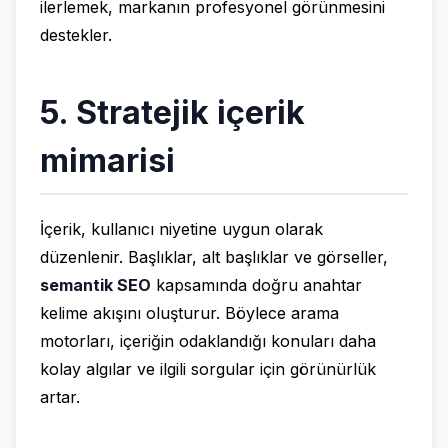
ilerlemek, markanın profesyonel görünmesini
destekler.
5. Stratejik içerik
mimarisi
İçerik, kullanıcı niyetine uygun olarak
düzenlenir. Başlıklar, alt başlıklar ve görseller,
semantik SEO
kapsamında doğru anahtar
kelime akışını oluşturur. Böylece arama
motorları, içeriğin odaklandığı konuları daha
kolay algılar ve ilgili sorgular için görünürlük
artar.