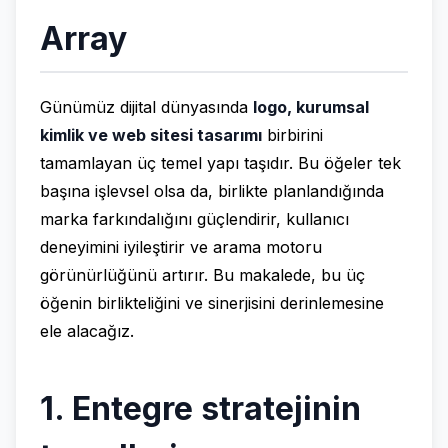
Array
Günümüz dijital dünyasında
logo, kurumsal
kimlik ve web sitesi tasarımı
birbirini
tamamlayan üç temel yapı taşıdır. Bu öğeler tek
başına işlevsel olsa da, birlikte planlandığında
marka farkındalığını güçlendirir, kullanıcı
deneyimini iyileştirir ve arama motoru
görünürlüğünü artırır. Bu makalede, bu üç
öğenin birlikteliğini ve sinerjisini derinlemesine
ele alacağız.
1. Entegre stratejinin