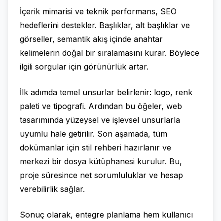
İçerik mimarisi ve teknik performans, SEO
hedeflerini destekler. Başlıklar, alt başlıklar ve
görseller, semantik akış içinde anahtar
kelimelerin doğal bir sıralamasını kurar. Böylece
ilgili sorgular için görünürlük artar.
İlk adımda temel unsurlar belirlenir: logo, renk
paleti ve tipografi. Ardından bu öğeler, web
tasarımında yüzeysel ve işlevsel unsurlarla
uyumlu hale getirilir. Son aşamada, tüm
dokümanlar için stil rehberi hazırlanır ve
merkezi bir dosya kütüphanesi kurulur. Bu,
proje süresince net sorumluluklar ve hesap
verebilirlik sağlar.
Sonuç olarak, entegre planlama hem kullanıcı